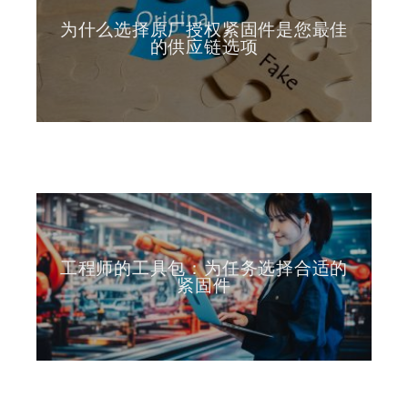
为什么选择原厂授权紧固件是您最佳
的供应链选项
工程师的工具包：为任务选择合适的
紧固件