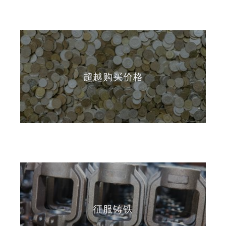
超越购买价格
征服铸铁