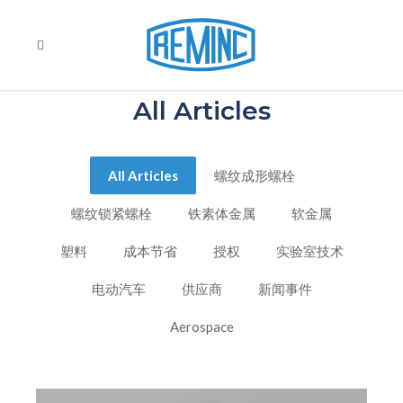
All Articles
All Articles
螺纹成形螺栓
螺纹锁紧螺栓
铁素体金属
软金属
塑料
成本节省
授权
实验室技术
电动汽车
供应商
新闻事件
Aerospace