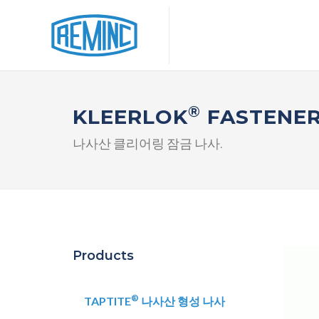
®
KLEERLOK
FASTENE
나사산 클리어링 잠금 나사.
Products
®
TAPTITE
나사산 형성 나사