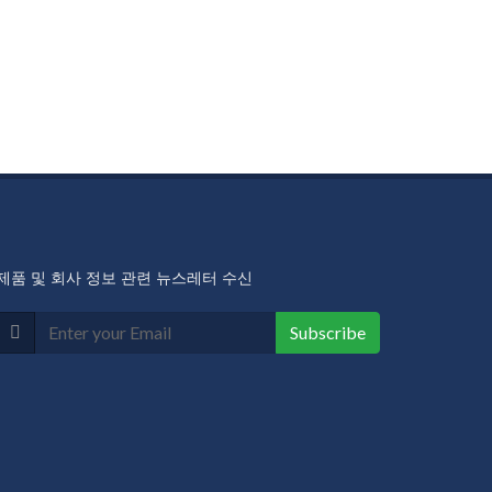
제품 및 회사 정보 관련 뉴스레터 수신
Subscribe