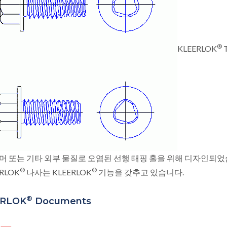
®
KLEERLOK
머 또는 기타 외부 물질로 오염된 선행 태핑 홀을 위해 디자인되었
®
®
RLOK
나사는 KLEERLOK
기능을 갖추고 있습니다.
®
ERLOK
Documents