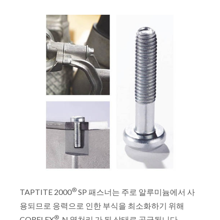
®
TAPTITE 2000
SP 패스너는 주로 알루미늄에서 사
용되므로 응력으로 인한 부식을 최소화하기 위해
®
CORFLEX
-N 열처리 가 된 상태로 공급됩니다.