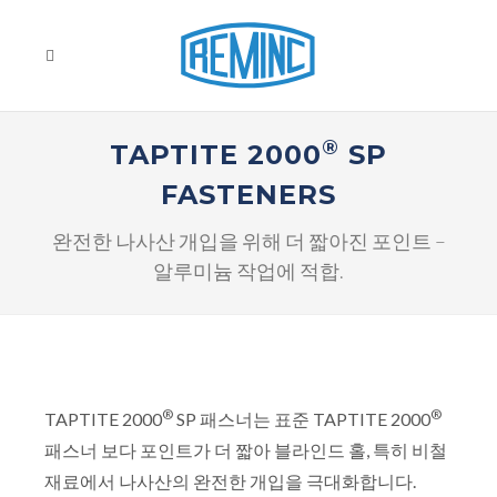
®
TAPTITE 2000
SP
FASTENERS
완전한 나사산 개입을 위해 더 짧아진 포인트 –
알루미늄 작업에 적합.
®
®
TAPTITE 2000
SP 패스너는 표준 TAPTITE 2000
패스너 보다 포인트가 더 짧아 블라인드 홀, 특히 비철
재료에서 나사산의 완전한 개입을 극대화합니다.