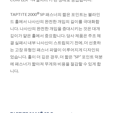
®
TAPTITE 2000
SP 패스너의 짧은 포인트는 블라인
드 홀에서 나사산의 완전한 개입의 길이를 극대화합
니다. 나사산의 완전한 개입을 증대시키는 것은 대개
깊이가 얕은 홀에서 중요합니다. 당사 제품은 주조 체
결 실패시 내부 나사산이 스트립되기 전에, 더 선호하
는 고장 유형인 패스너 파열이 이루어지게 디자인되
었습니다. 홀이 더 깊은 경우, 더 짧은 ”SP” 포인트 덕분
에 패스너가 짧아져 무게와 비용을 절감할 수 있게 합
니다.
®