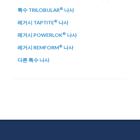
®
특수 TRILOBULAR
나사
®
레거시 TAPTITE
나사
®
레거시 POWERLOK
나사
®
레거시 REMFORM
나사
다른 특수 나사