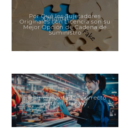
Por Qué los Sujetadores
Originales con Licencia son su
Mejor Opción de Cadena de
Suministro
Elegir el Sujetador Correcto
para el Trabajo