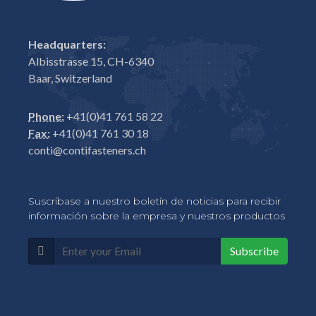
Headquarters:
Albisstrasse 15, CH-6340
Baar, Switzerland
Phone:
+41(0)41 761 58 22
Fax:
+41(0)41 761 30 18
conti@contifasteners.ch
Suscríbase a nuestro boletín de noticias para recibir
información sobre la empresa y nuestros productos
Subscribe