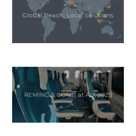
Global Reach, Local Solutions
REMINC & CONTI at AIX 2025