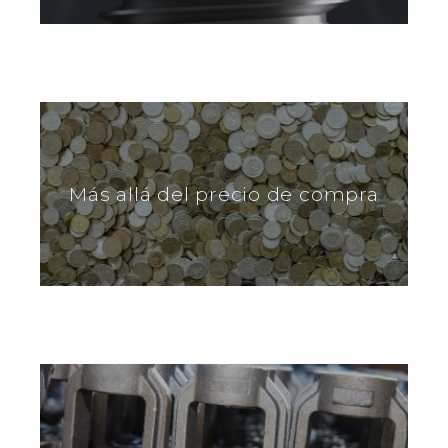
Más allá del precio de compra