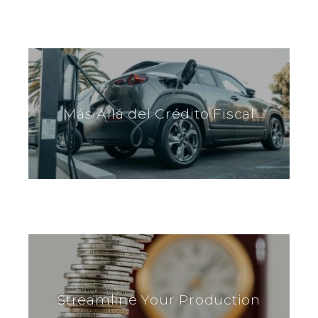
Más Allá del Crédito Fiscal
Streamline Your Production