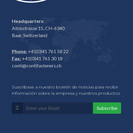
Headquarters:
Albisstrasse 15, CH-6340
Baar, Switzerland
Phone:
+41(0)41 761 58 22
Fax:
+41(0)41 761 30 18
conti@contifasteners.ch
Suscríbase a nuestro boletín de noticias para recibir
información sobre la empresa y nuestros productos
Subscribe