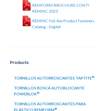
REMFORM BROCHURE CONTI
REMINC 2023
REMINC Full-line Product Fasteners
Catalog - English
Products
®
TORNILLOS AUTORROSCANTES TAPTITE
TORNILLOS ROSCA AUTOBLOCANTE
®
POWERLOK
TORNILLOS AUTORROSCANTES PARA
®
PLÁSTICO REMFORM