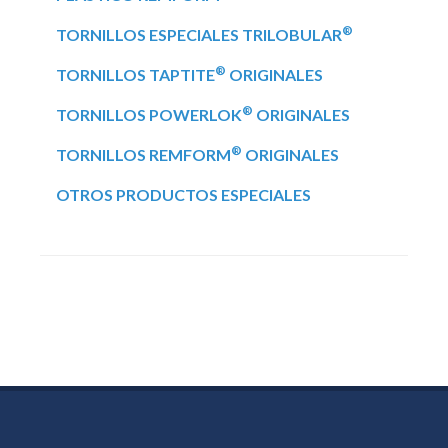
®
TORNILLOS ESPECIALES TRILOBULAR
®
TORNILLOS TAPTITE
ORIGINALES
®
TORNILLOS POWERLOK
ORIGINALES
®
TORNILLOS REMFORM
ORIGINALES
OTROS PRODUCTOS ESPECIALES