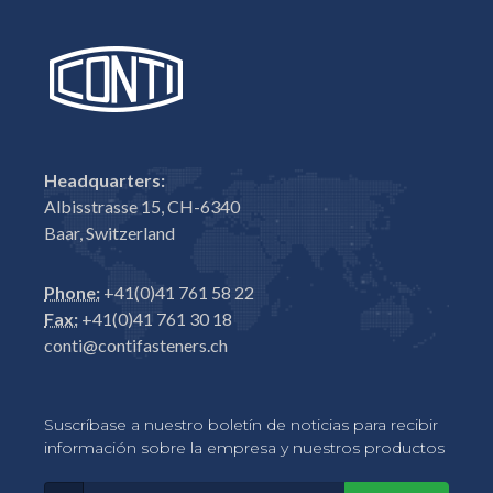
Headquarters:
Albisstrasse 15, CH-6340
Baar, Switzerland
Phone:
+41(0)41 761 58 22
Fax:
+41(0)41 761 30 18
conti@contifasteners.ch
Suscríbase a nuestro boletín de noticias para recibir
información sobre la empresa y nuestros productos