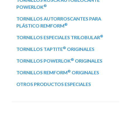
®
POWERLOK
TORNILLOS AUTORROSCANTES PARA
®
PLÁSTICO REMFORM
®
TORNILLOS ESPECIALES TRILOBULAR
®
TORNILLOS TAPTITE
ORIGINALES
®
TORNILLOS POWERLOK
ORIGINALES
®
TORNILLOS REMFORM
ORIGINALES
OTROS PRODUCTOS ESPECIALES