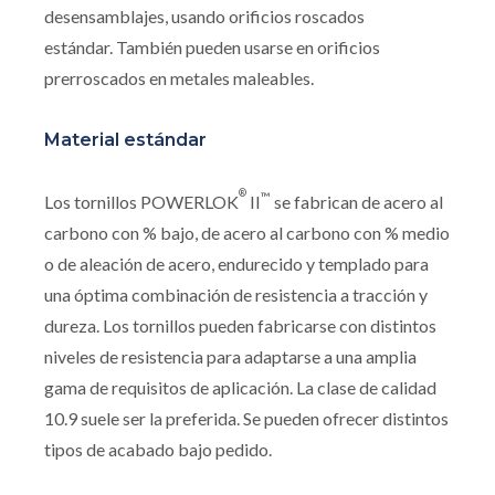
desensamblajes, usando orificios roscados
estándar. También pueden usarse en orificios
prerroscados en metales maleables.
Material estándar
®
™
Los tornillos POWERLOK
II
se fabrican de acero al
carbono con % bajo, de acero al carbono con % medio
o de aleación de acero, endurecido y templado para
una óptima combinación de resistencia a tracción y
dureza. Los tornillos pueden fabricarse con distintos
niveles de resistencia para adaptarse a una amplia
gama de requisitos de aplicación. La clase de calidad
10.9 suele ser la preferida. Se pueden ofrecer distintos
tipos de acabado bajo pedido.