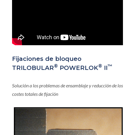
Fijaciones de bloqueo
®
®
™
TRILOBULAR
POWERLOK
II
Solución a los problemas de ensamblaje y reducción de los
costes totales de fijación