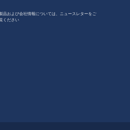
製品および会社情報については、ニュースレターをご
覧ください