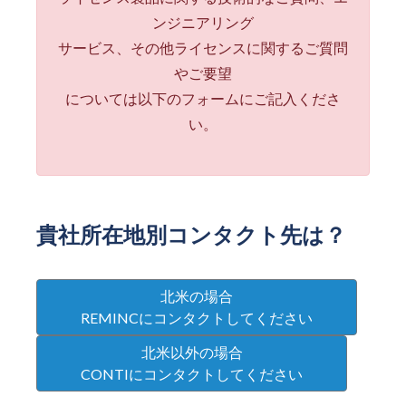
ンジニアリング
サービス、その他ライセンスに関するご質問
やご要望
については以下のフォームにご記入くださ
い。
貴社所在地別コンタクト先は？
北米の場合
REMINCにコンタクトしてください
北米以外の場合
CONTIにコンタクトしてください