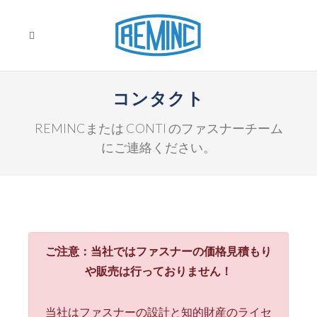
コンタクト
REMINCまたは CONTI のファスナーチーム
にご連絡ください。
ご注意：当社ではファスナーの価格見積もり
や販売は行っておりません！
当社はファスナーの設計と知的財産のライセ