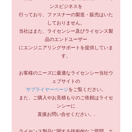
ンスビジネスを
行っており、ファスナーの製造・販売はいた
しておりません。
当社はまた、ライセンシー及びライセンス製
品のエンドユーザー
にエンジニアリングサポートを提供していま
す。
お客様のニーズに最適なライセンシー当社ウ
ェブサイトの
サプライヤーページ
をご覧ください。
また、ご購入やお見積もりのご依頼はライセ
ンシーに
直接お問い合せください。.
ライセンス製品に関する技術的なご質問、エ