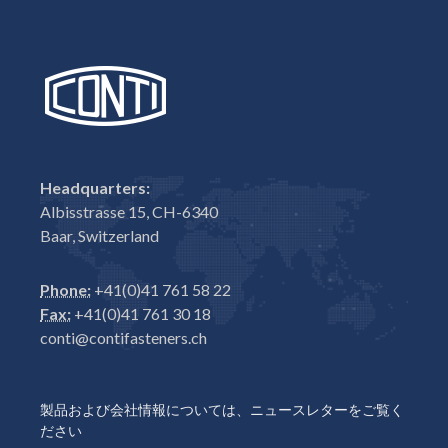
Headquarters:
Albisstrasse 15, CH-6340
Baar, Switzerland
Phone:
+41(0)41 761 58 22
Fax:
+41(0)41 761 30 18
conti@contifasteners.ch
製品および会社情報については、ニュースレターをご覧く
ださい