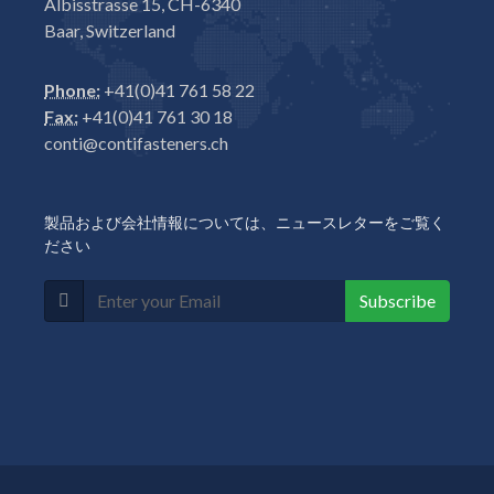
Albisstrasse 15, CH-6340
Baar, Switzerland
Phone:
+41(0)41 761 58 22
Fax:
+41(0)41 761 30 18
conti@contifasteners.ch
製品および会社情報については、ニュースレターをご覧く
ださい
Subscribe