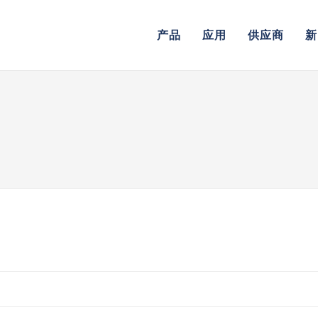
产品
应用
供应商
新