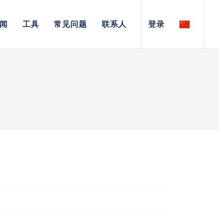
闻
工具
常见问题
联系人
登录