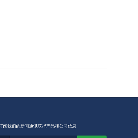
订阅我们的新闻通讯获得产品和公司信息