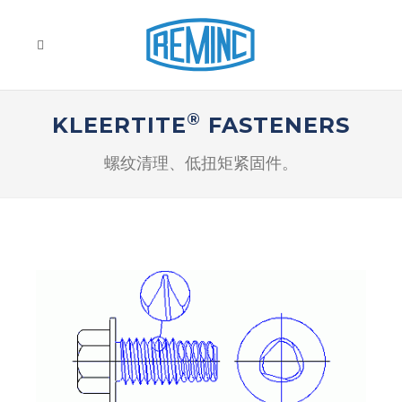
®
KLEERTITE
FASTENERS
螺纹清理、低扭矩紧固件。