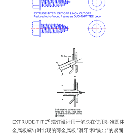
®
EXTRUDE-TITE
螺钉设计用于解决在使用标准圆体
金属板螺钉时出现的薄金属板 “滑牙”和“旋出”的紧固