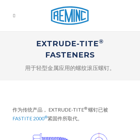
®
EXTRUDE-TITE
FASTENERS
用于轻型金属应用的螺纹滚压螺钉。
®
作为传统产品， EXTRUDE-TITE
螺钉已被
®
FASTITE 2000
紧固件所取代。