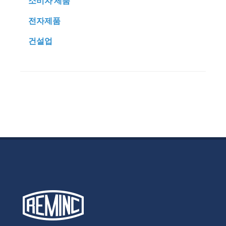
소비자 제품
전자제품
건설업