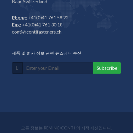
Baar, Switzerland
Phone:
+41(0)41 761 58 22
Fax:
+41(0)41 761 30 18
conti@contifasteners.ch
제품 및 회사 정보 관련 뉴스레터 수신
Subscribe
모든 정보는 REMINC/CONTI 의 지적 재산입니다.