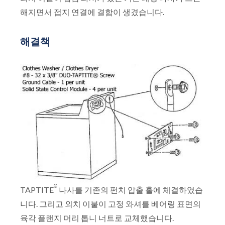
해지면서 접지 연결에 결함이 생겼습니다.
해결책
®
TAPTITE
나사를 기존의 펀치 압출 홀에 체결하였습
니다. 그리고 외치 이붙이 고정 와셔를 베어링 표면의
육각 플랜지 머리 톱니 너트로 교체했습니다.