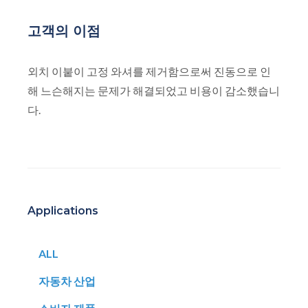
고객의 이점
외치 이붙이 고정 와셔를 제거함으로써 진동으로 인
해 느슨해지는 문제가 해결되었고 비용이 감소했습니
다.
Applications
ALL
자동차 산업