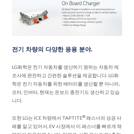
전기 차량의 다양한 응용 분야.
LG화학은 전기 자동차를 생산하기 원하는 자동차 제
조사에 완전하고 간편한 솔루션을 제공합니다. LG화
학은 전기 자동차를 위한 배터리를 생산할 뿐 아니라,
모터, 인버터, 현재는 온보드 충전기도 생산하고 있습
니다.
®
또한 LG는 ICE 차량에서 TAPTITE
패스너의 성공 사
례를 알고 있어서, EV 시장에서 이 패스너를 빠르게 채