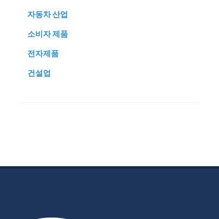
자동차 산업
소비자 제품
전자제품
건설업