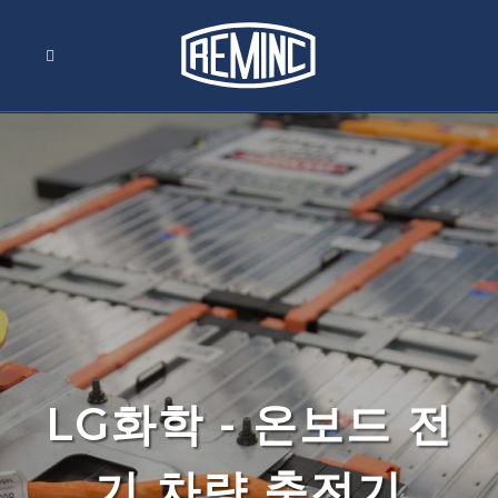
LG화학 - 온보드 전
기 차량 충전기