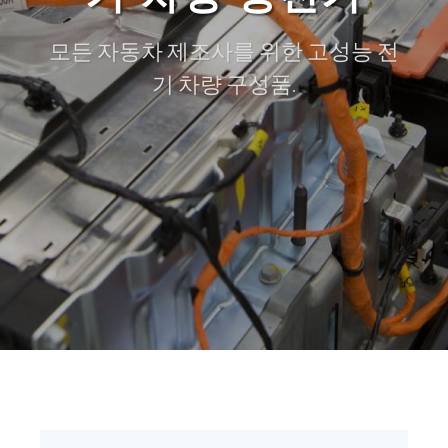
모든 자동차 제조사를 위한 고성능 전
기 차량 구성품.