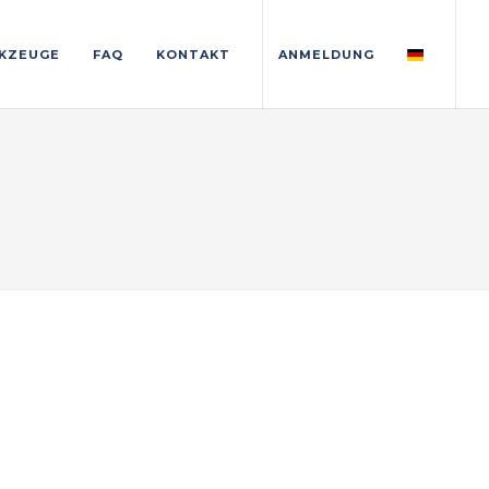
KZEUGE
FAQ
KONTAKT
ANMELDUNG