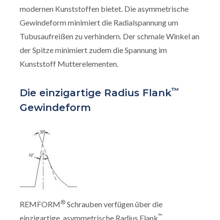
modernen Kunststoffen bietet. Die asymmetrische
Gewindeform minimiert die Radialspannung um
Tubusaufreißen zu verhindern. Der schmale Winkel an
der Spitze minimiert zudem die Spannung im
Kunststoff Mutterelementen.
™
Die einzigartige Radius Flank
Gewindeform
®
REMFORM
Schrauben verfügen über die
™
einzigartige, asymmetrische Radius Flank