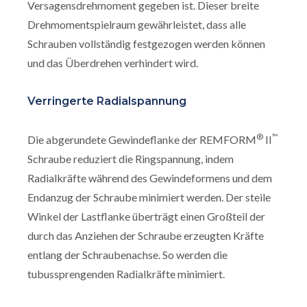
Versagensdrehmoment gegeben ist. Dieser breite
Drehmomentspielraum gewährleistet, dass alle
Schrauben vollständig festgezogen werden können
und das Überdrehen verhindert wird.
Verringerte Radialspannung
®
™
Die abgerundete Gewindeflanke der REMFORM
II
Schraube reduziert die Ringspannung, indem
Radialkräfte während des Gewindeformens und dem
Endanzug der Schraube minimiert werden. Der steile
Winkel der Lastflanke überträgt einen Großteil der
durch das Anziehen der Schraube erzeugten Kräfte
entlang der Schraubenachse. So werden die
tubussprengenden Radialkräfte minimiert.