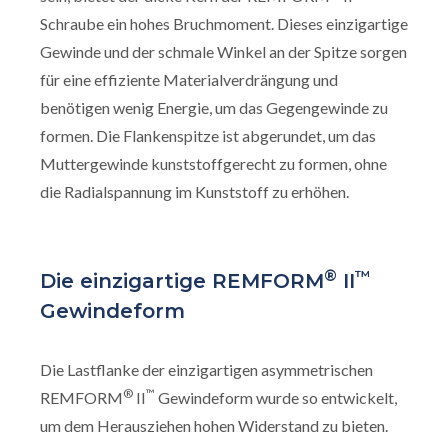
Schraube ein hohes Bruchmoment. Dieses einzigartige
Gewinde und der schmale Winkel an der Spitze sorgen
für eine effiziente Materialverdrängung und
benötigen wenig Energie, um das Gegengewinde zu
formen. Die Flankenspitze ist abgerundet, um das
Muttergewinde kunststoffgerecht zu formen, ohne
die Radialspannung im Kunststoff zu erhöhen.
®
™
Die einzigartige REMFORM
II
Gewindeform
Die Lastflanke der einzigartigen asymmetrischen
®
™
REMFORM
II
Gewindeform wurde so entwickelt,
um dem Herausziehen hohen Widerstand zu bieten.