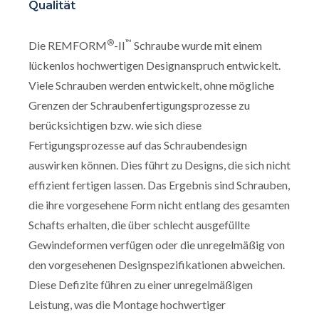
Qualität
®
™
Die REMFORM
-II
Schraube wurde mit einem
lückenlos hochwertigen Designanspruch entwickelt.
Viele Schrauben werden entwickelt, ohne mögliche
Grenzen der Schraubenfertigungsprozesse zu
berücksichtigen bzw. wie sich diese
Fertigungsprozesse auf das Schraubendesign
auswirken können. Dies führt zu Designs, die sich nicht
effizient fertigen lassen. Das Ergebnis sind Schrauben,
die ihre vorgesehene Form nicht entlang des gesamten
Schafts erhalten, die über schlecht ausgefüllte
Gewindeformen verfügen oder die unregelmäßig von
den vorgesehenen Designspezifikationen abweichen.
Diese Defizite führen zu einer unregelmäßigen
Leistung, was die Montage hochwertiger