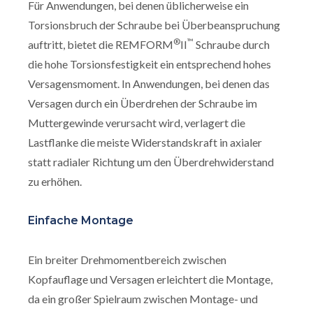
Für Anwendungen, bei denen üblicherweise ein
Torsionsbruch der Schraube bei Überbeanspruchung
®
™
auftritt, bietet die REMFORM
II
Schraube durch
die hohe Torsionsfestigkeit ein entsprechend hohes
Versagensmoment. In Anwendungen, bei denen das
Versagen durch ein Überdrehen der Schraube im
Muttergewinde verursacht wird, verlagert die
Lastflanke die meiste Widerstandskraft in axialer
statt radialer Richtung um den Überdrehwiderstand
zu erhöhen.
Einfache Montage
Ein breiter Drehmomentbereich zwischen
Kopfauflage und Versagen erleichtert die Montage,
da ein großer Spielraum zwischen Montage- und