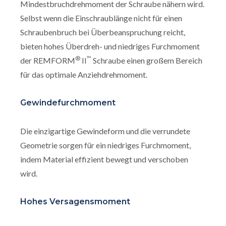
Mindestbruchdrehmoment der Schraube nähern wird.
Selbst wenn die Einschraublänge nicht für einen
Schraubenbruch bei Überbeanspruchung reicht,
bieten hohes Überdreh- und niedriges Furchmoment
®
™
der REMFORM
II
Schraube einen großem Bereich
für das optimale Anziehdrehmoment.
Gewindefurchmoment
Die einzigartige Gewindeform und die verrundete
Geometrie sorgen für ein niedriges Furchmoment,
indem Material effizient bewegt und verschoben
wird.
Hohes Versagensmoment