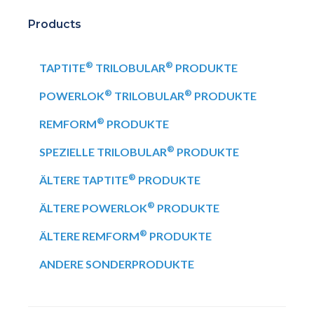
Products
®
®
TAPTITE
TRILOBULAR
PRODUKTE
®
®
POWERLOK
TRILOBULAR
PRODUKTE
®
REMFORM
PRODUKTE
®
SPEZIELLE TRILOBULAR
PRODUKTE
®
ÄLTERE TAPTITE
PRODUKTE
®
ÄLTERE POWERLOK
PRODUKTE
®
ÄLTERE REMFORM
PRODUKTE
ANDERE SONDERPRODUKTE