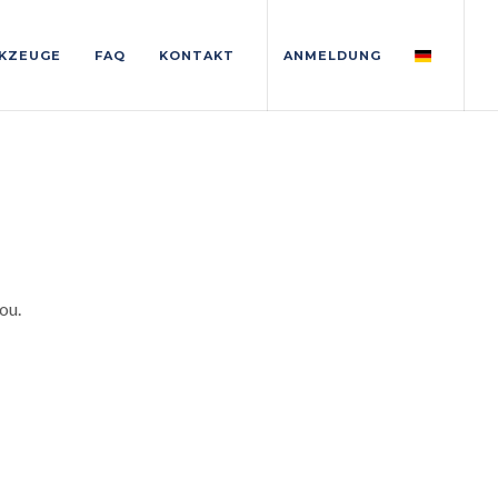
KZEUGE
FAQ
KONTAKT
ANMELDUNG
ou.