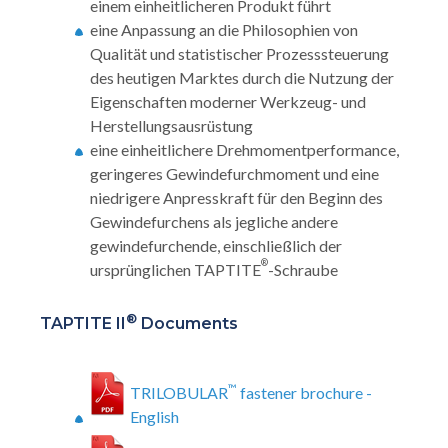
einem einheitlicheren Produkt führt
eine Anpassung an die Philosophien von
Qualität und statistischer Prozesssteuerung
des heutigen Marktes durch die Nutzung der
Eigenschaften moderner Werkzeug- und
Herstellungsausrüstung
eine einheitlichere Drehmomentperformance,
geringeres Gewindefurchmoment und eine
niedrigere Anpresskraft für den Beginn des
Gewindefurchens als jegliche andere
gewindefurchende, einschließlich der
®
ursprünglichen TAPTITE
-Schraube
®
TAPTITE II
Documents
™
TRILOBULAR
fastener brochure -
English