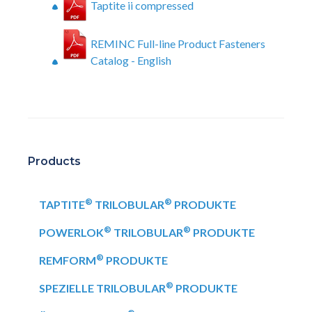
Taptite ii compressed
REMINC Full-line Product Fasteners
Catalog - English
Products
®
®
TAPTITE
TRILOBULAR
PRODUKTE
®
®
POWERLOK
TRILOBULAR
PRODUKTE
®
REMFORM
PRODUKTE
®
SPEZIELLE TRILOBULAR
PRODUKTE