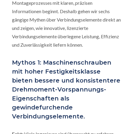
Montageprozesses mit klaren, präzisen
Informationen beginnt. Deshalb gehen wir sechs
gängige Mythen über Verbindungselemente direkt an
und zeigen, wie innovative, lizenzierte
Verbindungselemente überlegene Leistung, Effizienz
und Zuverlässigkeit liefern können.
Mythos 1: Maschinenschrauben
mit hoher Festigkeitsklasse
bieten bessere und konsistentere
Drehmoment-Vorspannungs-
Eigenschaften als
gewindefurchende
Verbindungselemente.
Fakt:
Viele Ingenieure sind überrascht zu erfahren,