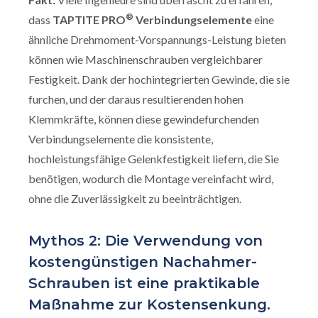
®
dass
TAPTITE PRO
Verbindungselemente
eine
ähnliche Drehmoment-Vorspannungs-Leistung bieten
können wie Maschinenschrauben vergleichbarer
Festigkeit. Dank der hochintegrierten Gewinde, die sie
furchen, und der daraus resultierenden hohen
Klemmkräfte, können diese gewindefurchenden
Verbindungselemente die konsistente,
hochleistungsfähige Gelenkfestigkeit liefern, die Sie
benötigen, wodurch die Montage vereinfacht wird,
ohne die Zuverlässigkeit zu beeinträchtigen.
Mythos 2: Die Verwendung von
kostengünstigen Nachahmer-
Schrauben ist eine praktikable
Maßnahme zur Kostensenkung.