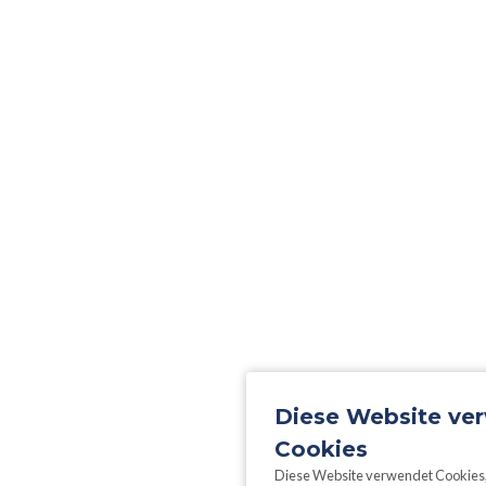
Diese Website ve
Cookies
Diese Website verwendet Cookies, 