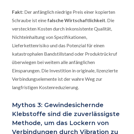
Fakt:
Der anfänglich niedrige Preis einer kopierten
Schraube ist eine
falsche Wirtschaftlichkeit
. Die
versteckten Kosten durch inkonsistente Qualität,
Nichteinhaltung von Spezifikationen,
Lieferkettenrisiko und das Potenzial für einen
katastrophalen Bandstillstand oder Produktrückruf
überwiegen bei weitem alle anfänglichen
Einsparungen. Die Investition in originale, lizenzierte
Verbindungselemente ist der wahre Weg zur
langfristigen Kostenreduzierung.
Mythos 3: Gewindesichernde
Klebstoffe sind die zuverlässigste
Methode, um das Lockern von
Verbindungen durch Vibration zu