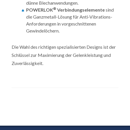
dünne Blechanwendungen.
®
POWERLOK
Verbindungselemente
sind
die Ganzmetall-Lösung für Anti-Vibrations-
Anforderungen in vorgeschnittenen
Gewindelöchern.
Die Wahl des richtigen spezialisierten Designs ist der
Schlüssel zur Maximierung der Gelenkleistung und
Zuverlässigkeit.