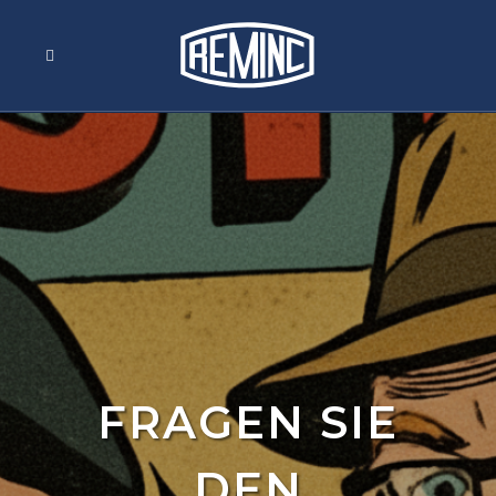
FRAGEN SIE
DEN