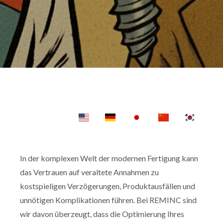
In der komplexen Welt der modernen Fertigung kann
das Vertrauen auf veraltete Annahmen zu
kostspieligen Verzögerungen, Produktausfällen und
unnötigen Komplikationen führen. Bei REMINC sind
wir davon überzeugt, dass die Optimierung Ihres