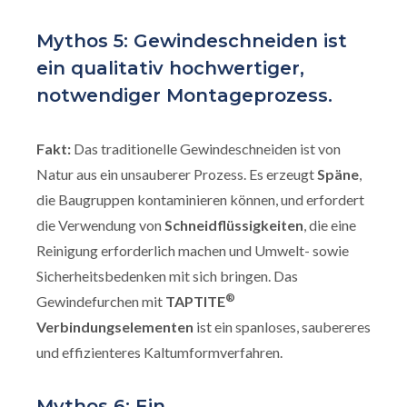
Mythos 5: Gewindeschneiden ist
ein qualitativ hochwertiger,
notwendiger Montageprozess.
Fakt:
Das traditionelle Gewindeschneiden ist von
Natur aus ein unsauberer Prozess. Es erzeugt
Späne
,
die Baugruppen kontaminieren können, und erfordert
die Verwendung von
Schneidflüssigkeiten
, die eine
Reinigung erforderlich machen und Umwelt- sowie
Sicherheitsbedenken mit sich bringen. Das
®
Gewindefurchen mit
TAPTITE
Verbindungselementen
ist ein spanloses, saubereres
und effizienteres Kaltumformverfahren.
Mythos 6: Ein