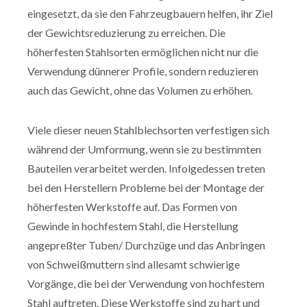
eingesetzt, da sie den Fahrzeugbauern helfen, ihr Ziel
der Gewichtsreduzierung zu erreichen. Die
höherfesten Stahlsorten ermöglichen nicht nur die
Verwendung dünnerer Profile, sondern reduzieren
auch das Gewicht, ohne das Volumen zu erhöhen.
Viele dieser neuen Stahlblechsorten verfestigen sich
während der Umformung, wenn sie zu bestimmten
Bauteilen verarbeitet werden. Infolgedessen treten
bei den Herstellern Probleme bei der Montage der
höherfesten Werkstoffe auf. Das Formen von
Gewinde in hochfestem Stahl, die Herstellung
angepreßter Tuben/ Durchzüge und das Anbringen
von Schweißmuttern sind allesamt schwierige
Vorgänge, die bei der Verwendung von hochfestem
Stahl auftreten. Diese Werkstoffe sind zu hart und