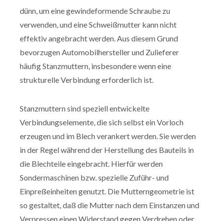
dünn, um eine gewindeformende Schraube zu
verwenden, und eine Schweißmutter kann nicht
effektiv angebracht werden. Aus diesem Grund
bevorzugen Automobilhersteller und Zulieferer
häufig Stanzmuttern, insbesondere wenn eine
strukturelle Verbindung erforderlich ist.
Stanzmuttern sind speziell entwickelte
Verbindungselemente, die sich selbst ein Vorloch
erzeugen und im Blech verankert werden. Sie werden
in der Regel während der Herstellung des Bauteils in
die Blechteile eingebracht. Hierfür werden
Sondermaschinen bzw. spezielle Zuführ- und
Einpreßeinheiten genutzt. Die Mutterngeometrie ist
so gestaltet, daß die Mutter nach dem Einstanzen und
Verpressen einen Widerstand gegen Verdrehen oder