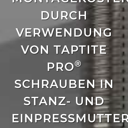
DURCH
VERWENDUNG
VON TAPTITE
®
PRO
SCHRAUBEN IN
STANZ- UND
EINPRESSMUTTER