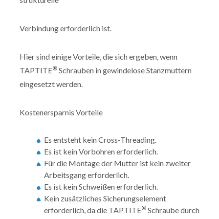
Verbindung erforderlich ist.
Hier sind einige Vorteile, die sich ergeben, wenn
®
TAPTITE
Schrauben in gewindelose Stanzmuttern
eingesetzt werden.
Kostenersparnis Vorteile
Es entsteht kein Cross-Threading.
Es ist kein Vorbohren erforderlich.
Für die Montage der Mutter ist kein zweiter
Arbeitsgang erforderlich.
Es ist kein Schweißen erforderlich.
Kein zusätzliches Sicherungselement
®
erforderlich, da die TAPTITE
Schraube durch