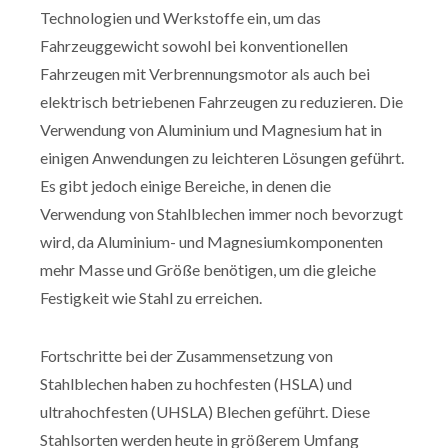
Technologien und Werkstoffe ein, um das
Fahrzeuggewicht sowohl bei konventionellen
Fahrzeugen mit Verbrennungsmotor als auch bei
elektrisch betriebenen Fahrzeugen zu reduzieren. Die
Verwendung von Aluminium und Magnesium hat in
einigen Anwendungen zu leichteren Lösungen geführt.
Es gibt jedoch einige Bereiche, in denen die
Verwendung von Stahlblechen immer noch bevorzugt
wird, da Aluminium- und Magnesiumkomponenten
mehr Masse und Größe benötigen, um die gleiche
Festigkeit wie Stahl zu erreichen.
Fortschritte bei der Zusammensetzung von
Stahlblechen haben zu hochfesten (HSLA) und
ultrahochfesten (UHSLA) Blechen geführt. Diese
Stahlsorten werden heute in größerem Umfang