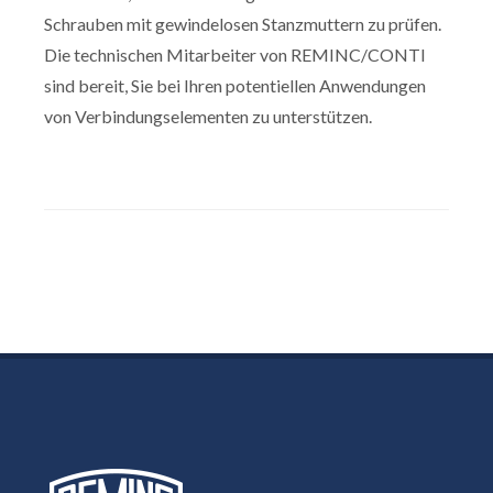
Schrauben mit gewindelosen Stanzmuttern zu prüfen.
Die technischen Mitarbeiter von REMINC/CONTI
sind bereit, Sie bei Ihren potentiellen Anwendungen
von Verbindungselementen zu unterstützen.