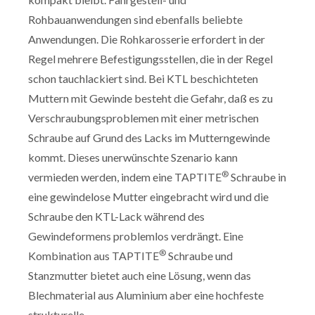
Rohbauanwendungen sind ebenfalls beliebte
Anwendungen. Die Rohkarosserie erfordert in der
Regel mehrere Befestigungsstellen, die in der Regel
schon tauchlackiert sind. Bei KTL beschichteten
Muttern mit Gewinde besteht die Gefahr, daß es zu
Verschraubungsproblemen mit einer metrischen
Schraube auf Grund des Lacks im Mutterngewinde
kommt. Dieses unerwünschte Szenario kann
®
vermieden werden, indem eine TAPTITE
Schraube in
eine gewindelose Mutter eingebracht wird und die
Schraube den KTL-Lack während des
Gewindeformens problemlos verdrängt. Eine
®
Kombination aus TAPTITE
Schraube und
Stanzmutter bietet auch eine Lösung, wenn das
Blechmaterial aus Aluminium aber eine hochfeste
strukturelle