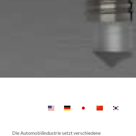
Die Automobilindustrie setzt verschiedene