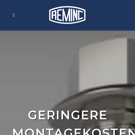
GERINGERE
MONTAGEKOSTE