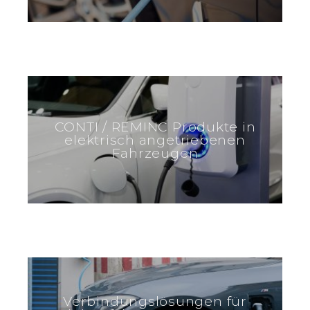
CONTI / REMINC Produkte in
elektrisch angetriebenen
Fahrzeugen
Verbindungslösungen für