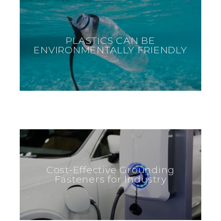
PLASTICS CAN BE
ENVIRONMENTALLY FRIENDLY
Cost-Effective Grounding
Fasteners for Industry